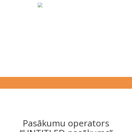
Pasākumu operators